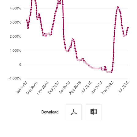
Download